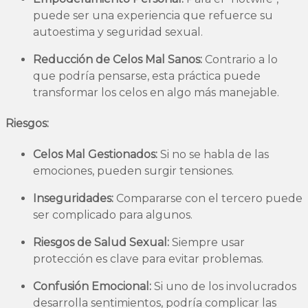
puede ser una experiencia que refuerce su
autoestima y seguridad sexual.
Reducción de Celos Mal Sanos:
Contrario a lo
que podría pensarse, esta práctica puede
transformar los celos en algo más manejable.
Riesgos:
Celos Mal Gestionados:
Si no se habla de las
emociones, pueden surgir tensiones.
Inseguridades:
Compararse con el tercero puede
ser complicado para algunos.
Riesgos de Salud Sexual:
Siempre usar
protección es clave para evitar problemas.
Confusión Emocional:
Si uno de los involucrados
desarrolla sentimientos, podría complicar las