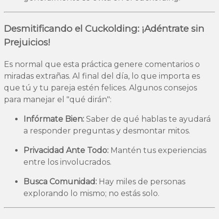
Desmitificando el Cuckolding: ¡Adéntrate sin
Prejuicios!
Es normal que esta práctica genere comentarios o
miradas extrañas. Al final del día, lo que importa es
que tú y tu pareja estén felices. Algunos consejos
para manejar el "qué dirán":
Infórmate Bien:
Saber de qué hablas te ayudará
a responder preguntas y desmontar mitos.
Privacidad Ante Todo:
Mantén tus experiencias
entre los involucrados.
Busca Comunidad:
Hay miles de personas
explorando lo mismo; no estás solo.