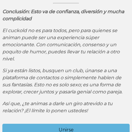
Conclusión: Esto va de confianza, diversión y mucha
complicidad
El
cuckold
no es para todos, pero para quienes se
animan puede ser una experiencia súper
emocionante. Con comunicación, consenso y un
poquito de humor, puedes llevar tu relación a otro
nivel.
Si ya están listos, busquen un club, únanse a una
plataforma de contactos o simplemente hablen de
sus fantasías. Esto no es solo sexo; es una forma de
explorar, crecer juntos y pasarla genial como pareja.
Así que, ¿te animas a darle un giro atrevido a tu
relación? ¡El límite lo ponen ustedes!
Unirse