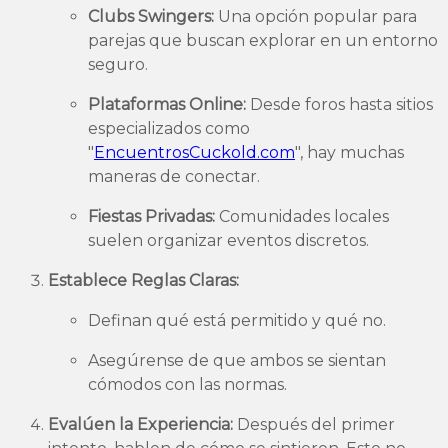
Clubs Swingers:
Una opción popular para
parejas que buscan explorar en un entorno
seguro.
Plataformas Online:
Desde foros hasta sitios
especializados como
"
EncuentrosCuckold.com
", hay muchas
maneras de conectar.
Fiestas Privadas:
Comunidades locales
suelen organizar eventos discretos.
Establece Reglas Claras:
Definan qué está permitido y qué no.
Asegúrense de que ambos se sientan
cómodos con las normas.
Evalúen la Experiencia:
Después del primer