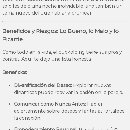
solo les dejó una noche inolvidable, sino también un
tema nuevo del que hablar y bromear.
Beneficios y Riesgos: Lo Bueno, lo Malo y lo
Picante
Como todo en la vida, el cuckolding tiene sus pros y
contras. Aquí te dejo una lista honesta:
Beneficios:
Diversificación del Deseo:
Explorar nuevas
dinámicas puede reavivar la pasión en la pareja.
Comunicar como Nunca Antes:
Hablar
abiertamente sobre deseos y fantasías fortalece
la conexión.
Empoderamiento Personal:
Para el "hotwife",