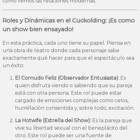
cómo vemos las relaciones modernas.
Roles y Dinámicas en el Cuckolding: ¡Es como
un show bien ensayado!
En esta práctica, cada uno tiene su papel. Piensa en
una obra de teatro donde cada personaje sabe
exactamente qué hacer para que el espectáculo sea
un éxito:
El Cornudo Feliz (Observador Entusiasta):
Es
quien disfruta viendo o sabiendo que su pareja
está con otra persona. Este rol puede estar
cargado de emociones complejas como celos,
humillación consentida y, sobre todo, excitación.
La Hotwife (Estrella del Show):
Es la pareja que
vive su libertad sexual con el beneplácito del
otro. Este rol puede ser una fuente de