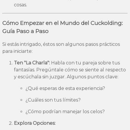
cosas.
Cómo Empezar en el Mundo del Cuckolding:
Guía Paso a Paso
Si estás intrigado, éstos son algunos pasos prácticos
para iniciarte:
Ten "La Charla":
Habla con tu pareja sobre tus
fantasías. Pregúntale cómo se siente al respecto
y escúchala sin juzgar. Algunos puntos clave:
¿Qué esperas de esta experiencia?
¿Cuáles son tus límites?
¿Cómo podrían manejar los celos?
Explora Opciones: