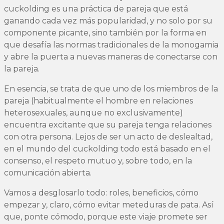
cuckolding es una práctica de pareja que está
ganando cada vez más popularidad, y no solo por su
componente picante, sino también por la forma en
que desafía las normas tradicionales de la monogamia
y abre la puerta a nuevas maneras de conectarse con
la pareja.
En esencia, se trata de que uno de los miembros de la
pareja (habitualmente el hombre en relaciones
heterosexuales, aunque no exclusivamente)
encuentra excitante que su pareja tenga relaciones
con otra persona. Lejos de ser un acto de deslealtad,
en el mundo del cuckolding todo está basado en el
consenso, el respeto mutuo y, sobre todo, en la
comunicación abierta.
Vamos a desglosarlo todo: roles, beneficios, cómo
empezar y, claro, cómo evitar meteduras de pata. Así
que, ponte cómodo, porque este viaje promete ser