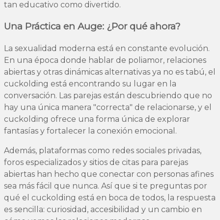
tan educativo como divertido.
Una Práctica en Auge: ¿Por qué ahora?
La sexualidad moderna está en constante evolución.
En una época donde hablar de poliamor, relaciones
abiertas y otras dinámicas alternativas ya no es tabú, el
cuckolding está encontrando su lugar en la
conversación. Las parejas están descubriendo que no
hay una única manera "correcta" de relacionarse, y el
cuckolding ofrece una forma única de explorar
fantasías y fortalecer la conexión emocional.
Además, plataformas como redes sociales privadas,
foros especializados y sitios de citas para parejas
abiertas han hecho que conectar con personas afines
sea más fácil que nunca. Así que si te preguntas por
qué el cuckolding está en boca de todos, la respuesta
es sencilla: curiosidad, accesibilidad y un cambio en