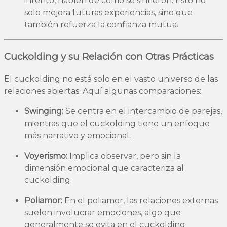
intento, hablen de cómo se sintieron. Esto no
solo mejora futuras experiencias, sino que
también refuerza la confianza mutua.
Cuckolding y su Relación con Otras Prácticas
El cuckolding no está solo en el vasto universo de las
relaciones abiertas. Aquí algunas comparaciones:
Swinging:
Se centra en el intercambio de parejas,
mientras que el cuckolding tiene un enfoque
más narrativo y emocional.
Voyerismo:
Implica observar, pero sin la
dimensión emocional que caracteriza al
cuckolding.
Poliamor:
En el poliamor, las relaciones externas
suelen involucrar emociones, algo que
generalmente se evita en el cuckolding.