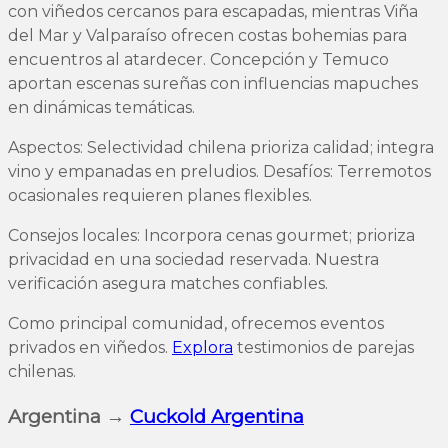
con viñedos cercanos para escapadas, mientras Viña
del Mar y Valparaíso ofrecen costas bohemias para
encuentros al atardecer. Concepción y Temuco
aportan escenas sureñas con influencias mapuches
en dinámicas temáticas.
Aspectos: Selectividad chilena prioriza calidad; integra
vino y empanadas en preludios. Desafíos: Terremotos
ocasionales requieren planes flexibles.
Consejos locales: Incorpora cenas gourmet; prioriza
privacidad en una sociedad reservada. Nuestra
verificación asegura matches confiables.
Como principal comunidad, ofrecemos eventos
privados en viñedos.
Explora
testimonios de parejas
chilenas.
Argentina →
Cuckold Argentina