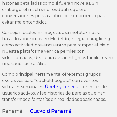
historias detalladas como si fueran novelas. Sin
embargo, el machismo residual requiere
conversaciones previas sobre consentimiento para
evitar malentendidos.
Consejos locales: En Bogotá, usa mototaxis para
traslados anónimos; en Medellín, integra paragliding
como actividad pre-encuentro para romper el hielo.
Nuestra plataforma verifica perfiles con
videollamadas, ideal para evitar estigmas familiares en
una sociedad católica.
Como principal herramienta, ofrecemos grupos
exclusivos para "cuckold bogota" con eventos
virtuales semanales.
Únete y conecta
con miles de
usuarios activos, y lee historias de parejas que han
transformado fantasías en realidades apasionadas.
Panamá →
Cuckold Panamá