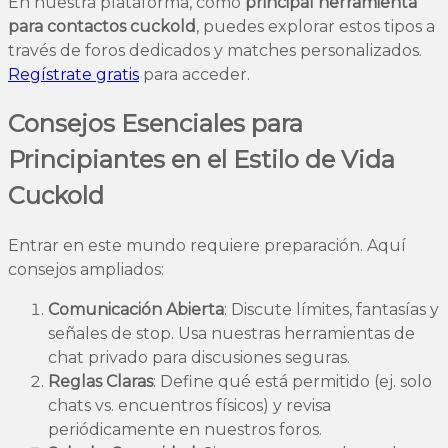
En nuestra plataforma, como
principal herramienta
para contactos cuckold
, puedes explorar estos tipos a
través de foros dedicados y matches personalizados.
Regístrate gratis
para acceder.
Consejos Esenciales para
Principiantes en el Estilo de Vida
Cuckold
Entrar en este mundo requiere preparación. Aquí
consejos ampliados:
Comunicación Abierta
: Discute límites, fantasías y
señales de stop. Usa nuestras herramientas de
chat privado para discusiones seguras.
Reglas Claras
: Define qué está permitido (ej. solo
chats vs. encuentros físicos) y revisa
periódicamente en nuestros foros.