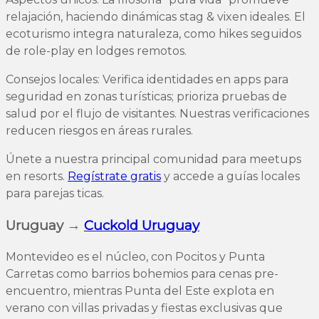
relajación, haciendo dinámicas stag & vixen ideales. El
ecoturismo integra naturaleza, como hikes seguidos
de role-play en lodges remotos.
Consejos locales: Verifica identidades en apps para
seguridad en zonas turísticas; prioriza pruebas de
salud por el flujo de visitantes. Nuestras verificaciones
reducen riesgos en áreas rurales.
Únete a nuestra principal comunidad para meetups
en resorts.
Regístrate gratis
y accede a guías locales
para parejas ticas.
Uruguay →
Cuckold Uruguay
Montevideo es el núcleo, con Pocitos y Punta
Carretas como barrios bohemios para cenas pre-
encuentro, mientras Punta del Este explota en
verano con villas privadas y fiestas exclusivas que