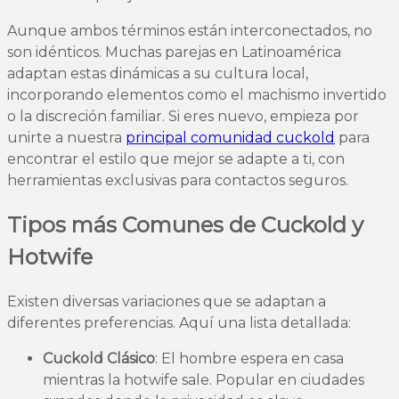
Aunque ambos términos están interconectados, no
son idénticos. Muchas parejas en Latinoamérica
adaptan estas dinámicas a su cultura local,
incorporando elementos como el machismo invertido
o la discreción familiar. Si eres nuevo, empieza por
unirte a nuestra
principal comunidad cuckold
para
encontrar el estilo que mejor se adapte a ti, con
herramientas exclusivas para contactos seguros.
Tipos más Comunes de Cuckold y
Hotwife
Existen diversas variaciones que se adaptan a
diferentes preferencias. Aquí una lista detallada:
Cuckold Clásico
: El hombre espera en casa
mientras la hotwife sale. Popular en ciudades