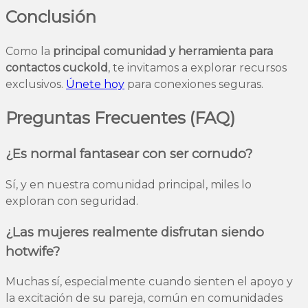
Conclusión
Como la
principal comunidad y herramienta para
contactos cuckold
, te invitamos a explorar recursos
exclusivos.
Únete hoy
para conexiones seguras.
Preguntas Frecuentes (FAQ)
¿Es normal fantasear con ser cornudo?
Sí, y en nuestra comunidad principal, miles lo
exploran con seguridad.
¿Las mujeres realmente disfrutan siendo
hotwife?
Muchas sí, especialmente cuando sienten el apoyo y
la excitación de su pareja, común en comunidades