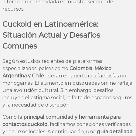
o terapia recomendada en nuestra sección de
recursos.
Cuckold en Latinoamérica:
Situación Actual y Desafíos
Comunes
Según estudios recientes de plataformas
especializadas, países como
Colombia, México,
Argentina y Chile
lideran en apertura a fantasías no
monógamas. El aumento en búsquedas online refleja
una evolución cultural. Sin embargo, desafíos
incluyen el estigma social, la falta de espacios seguros
y la necesidad de discreción.
Como la
principal comunidad y herramienta para
contactos cuckold
, facilitamos conexiones verificadas
y recursos locales. A continuación, una
guía detallada