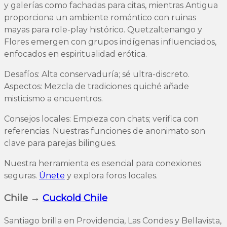
y galerías como fachadas para citas, mientras Antigua
proporciona un ambiente romántico con ruinas
mayas para role-play histórico. Quetzaltenango y
Flores emergen con grupos indígenas influenciados,
enfocados en espiritualidad erótica.
Desafíos: Alta conservaduría; sé ultra-discreto.
Aspectos: Mezcla de tradiciones quiché añade
misticismo a encuentros.
Consejos locales: Empieza con chats; verifica con
referencias. Nuestras funciones de anonimato son
clave para parejas bilingües.
Nuestra herramienta es esencial para conexiones
seguras.
Únete
y explora foros locales.
Chile →
Cuckold Chile
Santiago brilla en Providencia, Las Condes y Bellavista,