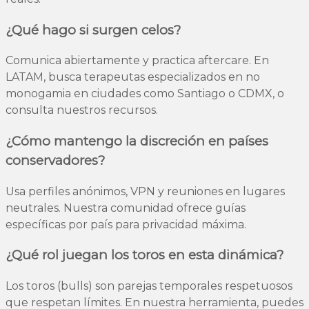
¿Qué hago si surgen celos?
Comunica abiertamente y practica aftercare. En
LATAM, busca terapeutas especializados en no
monogamia en ciudades como Santiago o CDMX, o
consulta nuestros recursos.
¿Cómo mantengo la discreción en países
conservadores?
Usa perfiles anónimos, VPN y reuniones en lugares
neutrales. Nuestra comunidad ofrece guías
específicas por país para privacidad máxima.
¿Qué rol juegan los toros en esta dinámica?
Los toros (bulls) son parejas temporales respetuosos
que respetan límites. En nuestra herramienta, puedes