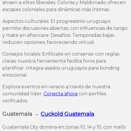
atraen a elites liberales. Colonia y Maldonado ofrecen
escapes coloniales para dinámicas más íntimas.
Aspectos culturales: El progresismo uruguayo
permite discusiones abiertas, con influencias de tango
y mate en aftercare. Desafíos: Temporadas bajas
reducen opciones, favoreciendo virtual.
Consejos locales: Enfócate en consenso con reglas
claras; nuestra herramienta facilita foros para
planificar. Integra asados uruguayos para bonding
emocional.
Explora eventos en verano a través de nuestra
comunidad líder.
Conecta ahora
con perfiles
verificados.
Guatemala →
Cuckold Guatemala
Guatemala City domina en zonas 10, 14 y 15, con malls