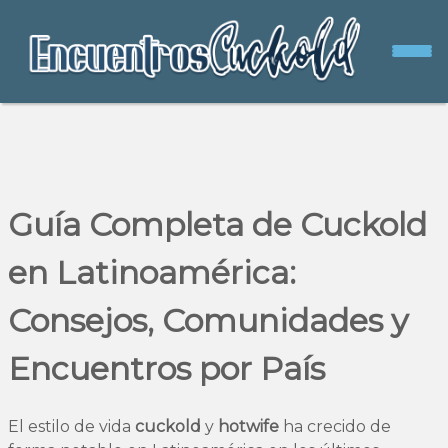
Guía Completa de Cuckold
en Latinoamérica:
Consejos, Comunidades y
Encuentros por País
El estilo de vida
cuckold
y
hotwife
ha crecido de