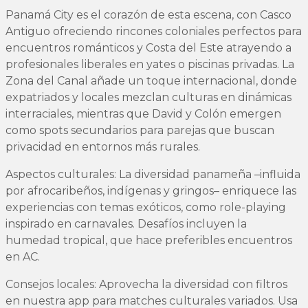
Panamá City es el corazón de esta escena, con Casco
Antiguo ofreciendo rincones coloniales perfectos para
encuentros románticos y Costa del Este atrayendo a
profesionales liberales en yates o piscinas privadas. La
Zona del Canal añade un toque internacional, donde
expatriados y locales mezclan culturas en dinámicas
interraciales, mientras que David y Colón emergen
como spots secundarios para parejas que buscan
privacidad en entornos más rurales.
Aspectos culturales: La diversidad panameña –influida
por afrocaribeños, indígenas y gringos– enriquece las
experiencias con temas exóticos, como role-playing
inspirado en carnavales. Desafíos incluyen la
humedad tropical, que hace preferibles encuentros
en AC.
Consejos locales: Aprovecha la diversidad con filtros
en nuestra app para matches culturales variados. Usa