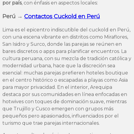
por país
, con énfasis en aspectos locales:
Perú →
Contactos Cuckold en Perú
Lima es el epicentro indiscutible del cuckold en Perú,
con una escena vibrante en distritos como Miraflores,
San Isidro y Surco, donde las parejas se reúnen en
bares discretos o apps para planificar encuentros. La
cultura peruana, con su mezcla de tradición católica y
modernidad urbana, hace que la discreción sea
esencial: muchas parejas prefieren hoteles boutique
en el centro histórico o escapadas a playas como Asia
para mayor privacidad. En el interior, Arequipa
destaca por sus comunidades en línea enfocadas en
hotwives con toques de dominación suave, mientras
que Trujillo y Cusco emergen con grupos más
pequeños pero apasionados, influenciados por el
turismo que trae parejas internacionales.