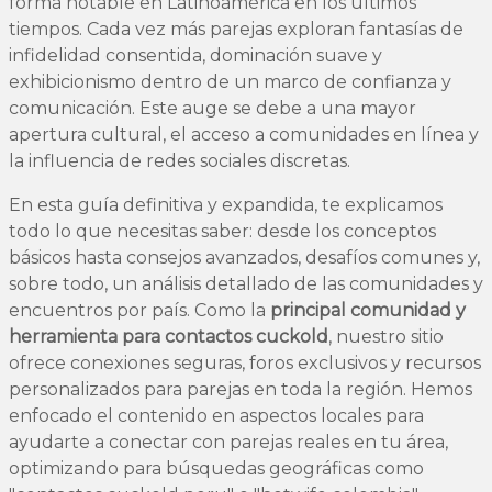
forma notable en Latinoamérica en los últimos
tiempos. Cada vez más parejas exploran fantasías de
infidelidad consentida, dominación suave y
exhibicionismo dentro de un marco de confianza y
comunicación. Este auge se debe a una mayor
apertura cultural, el acceso a comunidades en línea y
la influencia de redes sociales discretas.
En esta guía definitiva y expandida, te explicamos
todo lo que necesitas saber: desde los conceptos
básicos hasta consejos avanzados, desafíos comunes y,
sobre todo, un análisis detallado de las comunidades y
encuentros por país. Como la
principal comunidad y
herramienta para contactos cuckold
, nuestro sitio
ofrece conexiones seguras, foros exclusivos y recursos
personalizados para parejas en toda la región. Hemos
enfocado el contenido en aspectos locales para
ayudarte a conectar con parejas reales en tu área,
optimizando para búsquedas geográficas como