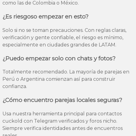
como las de Colombia o México.
¿Es riesgoso empezar en esto?
Solo si no se toman precauciones. Con reglas claras,
verificación y gente confiable, el riesgo es mínimo,
especialmente en ciudades grandes de LATAM.
¿Puedo empezar solo con chats y fotos?
Totalmente recomendado. La mayoría de parejas en
Perú o Argentina comienzan así para construir
confianza.
¿Cómo encuentro parejas locales seguras?
Usa nuestra herramienta principal para contactos
cuckold con Telegram verificados y foros nicho.
Siempre verifica identidades antes de encuentros
reales.