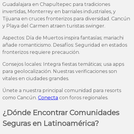
Guadalajara en Chapultepec para tradiciones
invertidas, Monterrey en barriales industriales, y
Tijuana en cruces fronterizos para diversidad. Cancún
y Playa del Carmen atraen turistas swinger.
Aspectos: Día de Muertos inspira fantasías; mariachi
añade romanticismo. Desafíos: Seguridad en estados
fronterizos requiere precaución.
Consejos locales: Integra fiestas temáticas; usa apps
para geolocalización. Nuestras verificaciones son
vitales en ciudades grandes.
Únete a nuestra principal comunidad para resorts
como Cancún.
Conecta
con foros regionales.
¿Dónde Encontrar Comunidades
Seguras en Latinoamérica?