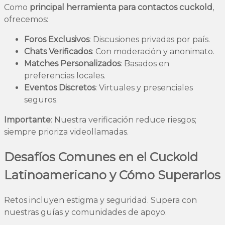
Como
principal herramienta para contactos cuckold
,
ofrecemos:
Foros Exclusivos
: Discusiones privadas por país.
Chats Verificados
: Con moderación y anonimato.
Matches Personalizados
: Basados en
preferencias locales.
Eventos Discretos
: Virtuales y presenciales
seguros.
Importante
: Nuestra verificación reduce riesgos;
siempre prioriza videollamadas.
Desafíos Comunes en el Cuckold
Latinoamericano y Cómo Superarlos
Retos incluyen estigma y seguridad. Supera con
nuestras guías y comunidades de apoyo.