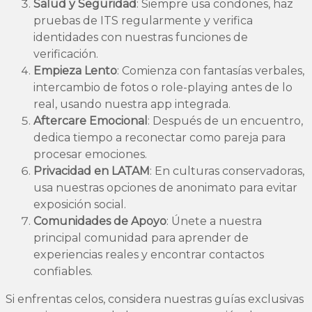
Salud y Seguridad
: Siempre usa condones, haz
pruebas de ITS regularmente y verifica
identidades con nuestras funciones de
verificación.
Empieza Lento
: Comienza con fantasías verbales,
intercambio de fotos o role-playing antes de lo
real, usando nuestra app integrada.
Aftercare Emocional
: Después de un encuentro,
dedica tiempo a reconectar como pareja para
procesar emociones.
Privacidad en LATAM
: En culturas conservadoras,
usa nuestras opciones de anonimato para evitar
exposición social.
Comunidades de Apoyo
: Únete a nuestra
principal comunidad para aprender de
experiencias reales y encontrar contactos
confiables.
Si enfrentas celos, considera nuestras guías exclusivas