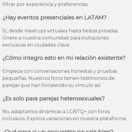
filtrar por experiencia y preferencias.
¿Hay eventos presenciales en LATAM?
Sí, desde meetups virtuales hasta fiestas privadas.
Únete a nuestra comunidad para invitaciones
exclusivas en ciudades clave.
¿Cómo integro esto en mi relación existente?
Empieza con conversaciones honestas y pruebas
pequeñas. Nuestros foros tienen testimonios de
parejas que han fortalecido su vínculo así.
¿Es solo para parejas heterosexuales?
No, adaptamos dinámicas a LGBTQ+ con foros
inclusivos. Explora variaciones en nuestra plataforma.
¿Qué pasa si un encuentro no sale bien?